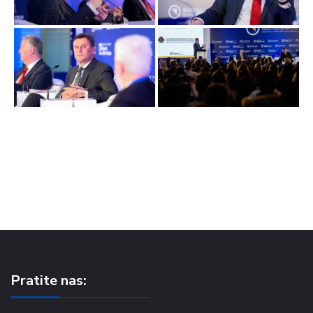
Pratite nas: