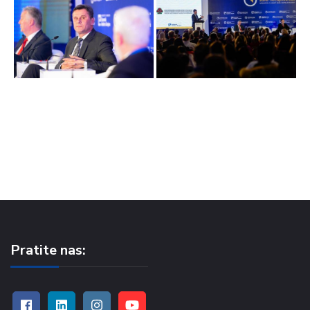
Pratite nas: