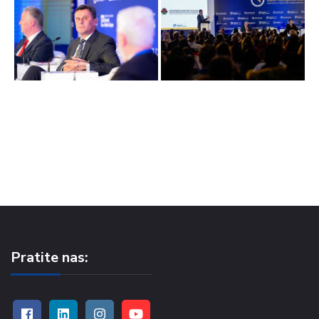
Pratite nas: