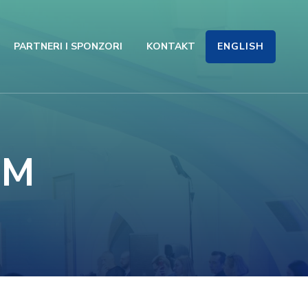
ENGLISH
PARTNERI I SPONZORI
KONTAKT
UM